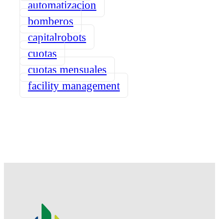
automatizacion
bomberos
capitalrobots
cuotas
cuotas mensuales
facility management