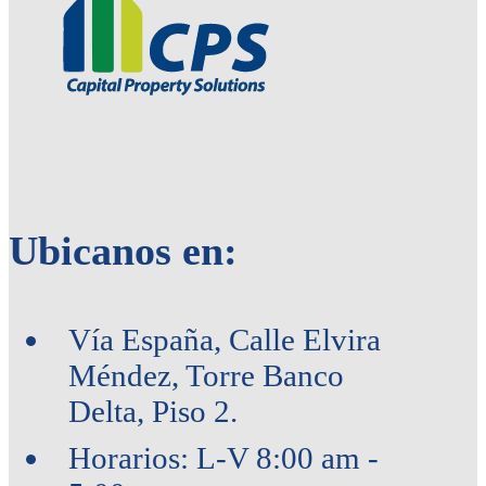
Ubicanos en:
Vía España, Calle Elvira
Méndez, Torre Banco
Delta, Piso 2.
Horarios: L-V 8:00 am -