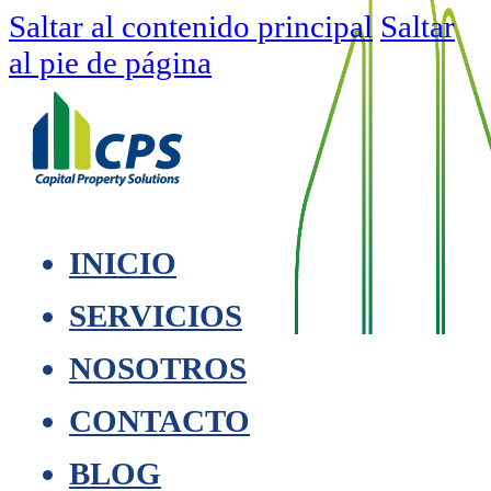
Saltar al contenido principal
Saltar
al pie de página
INICIO
SERVICIOS
NOSOTROS
CONTACTO
BLOG