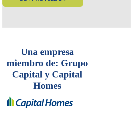
Una empresa
miembro de: Grupo
Capital y Capital
Homes