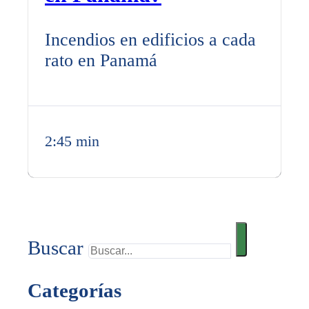
Incendios en edificios a cada
rato en Panamá
2:45 min
Buscar
Categorías