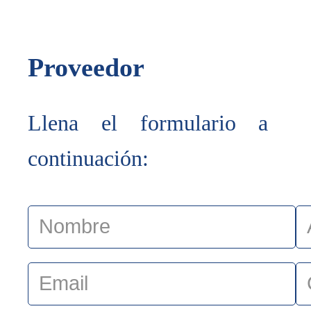
Proveedor
Llena el formulario a
continuación: