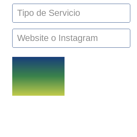
ENVIAR