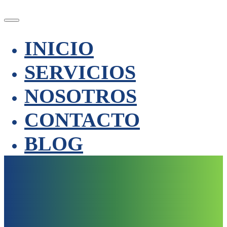
INICIO
SERVICIOS
NOSOTROS
CONTACTO
BLOG