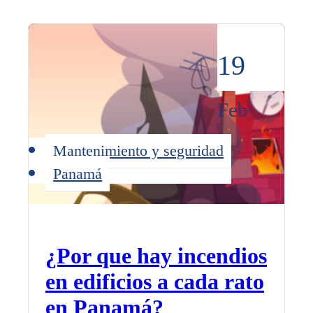
19
Feb
Mantenimiento y seguridad
Panamá
¿Por que hay incendios
en edificios a cada rato
en Panamá?