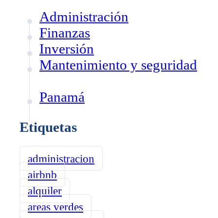
Administración
Finanzas
Inversión
Mantenimiento y seguridad
Panamá
Etiquetas
administracion
airbnb
alquiler
areas verdes