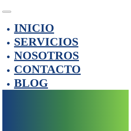
INICIO
SERVICIOS
NOSOTROS
CONTACTO
BLOG