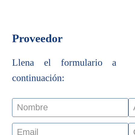
Proveedor
Llena el formulario a
continuación: