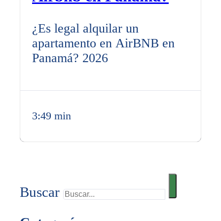
¿Es legal alquilar un
apartamento en AirBNB en
Panamá? 2026
3:49 min
Buscar