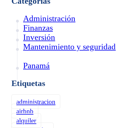
Categorías
Administración
Finanzas
Inversión
Mantenimiento y seguridad
Panamá
Etiquetas
administracion
airbnb
alquiler