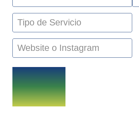
ENVIAR