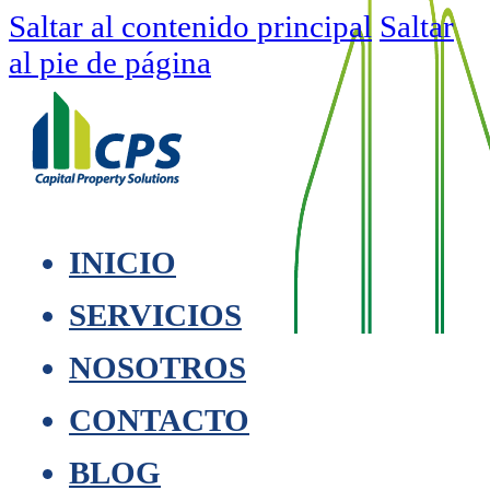
Saltar al contenido principal
Saltar
al pie de página
INICIO
SERVICIOS
NOSOTROS
CONTACTO
BLOG