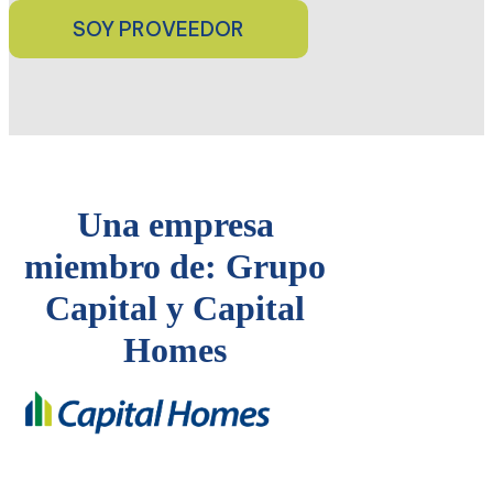
Una empresa
miembro de: Grupo
Capital y Capital
Homes