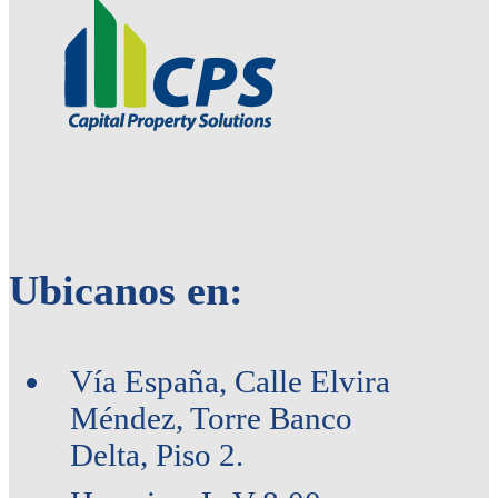
Ubicanos en:
Vía España, Calle Elvira
Méndez, Torre Banco
Delta, Piso 2.