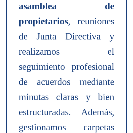
asamblea de
propietarios
, reuniones
de Junta Directiva y
realizamos el
seguimiento profesional
de acuerdos mediante
minutas claras y bien
estructuradas. Además,
gestionamos carpetas