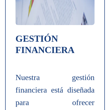
GESTIÓN
FINANCIERA
Nuestra gestión
financiera está diseñada
para ofrecer