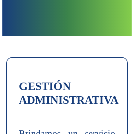
reparaciones urgentes.
GESTIÓN
ADMINISTRATIVA
Brindamos un servicio