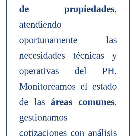
de propiedades
,
atendiendo
oportunamente las
necesidades técnicas y
operativas del PH.
Monitoreamos el estado
de las
áreas comunes
,
gestionamos
cotizaciones con análisis