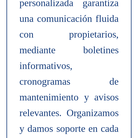
personalizada garantiza
una comunicación fluida
con propietarios,
mediante boletines
informativos,
cronogramas de
mantenimiento y avisos
relevantes. Organizamos
y damos soporte en cada