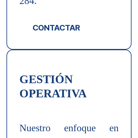
284.
CONTACTAR
GESTIÓN
OPERATIVA
Nuestro enfoque en