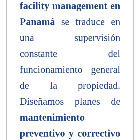
facility management en
Panamá
se traduce en
una supervisión
constante del
funcionamiento general
de la propiedad.
Diseñamos planes de
mantenimiento
preventivo y correctivo