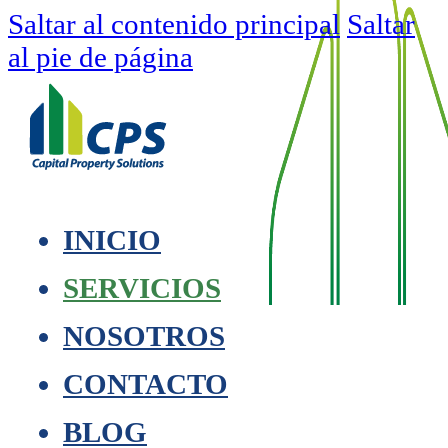
Saltar al contenido principal
Saltar
al pie de página
INICIO
SERVICIOS
NOSOTROS
CONTACTO
BLOG