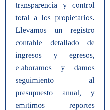
transparencia y control
total a los propietarios.
Llevamos un registro
contable detallado de
ingresos y egresos,
elaboramos y damos
seguimiento al
presupuesto anual, y
emitimos reportes