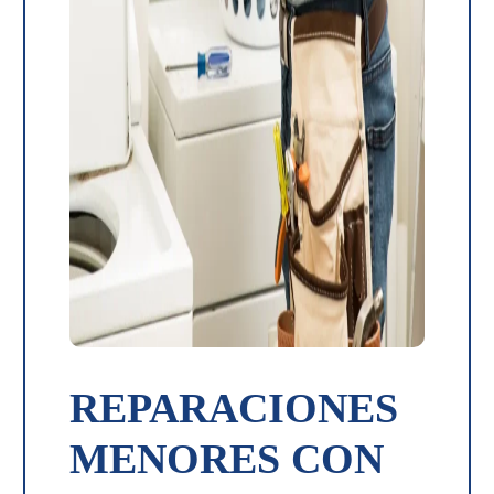
REPARACIONES
MENORES CON