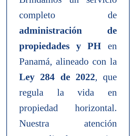
completo de
administración de
propiedades y PH
en
Panamá, alineado con la
Ley 284 de 2022
, que
regula la vida en
propiedad horizontal.
Nuestra atención