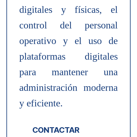
digitales y físicas, el
control del personal
operativo y el uso de
plataformas digitales
para mantener una
administración moderna
y eficiente.
CONTACTAR