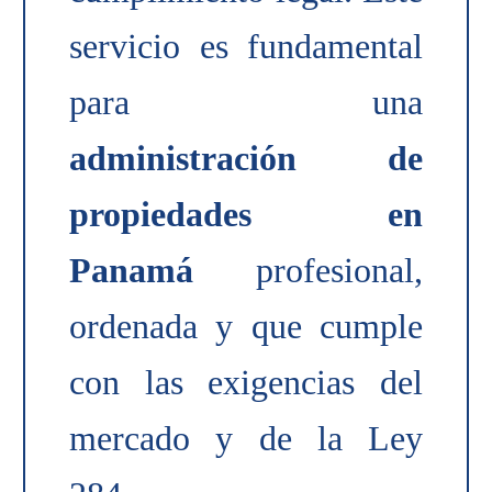
servicio es fundamental
para una
administración de
propiedades en
Panamá
profesional,
ordenada y que cumple
con las exigencias del
mercado y de la Ley