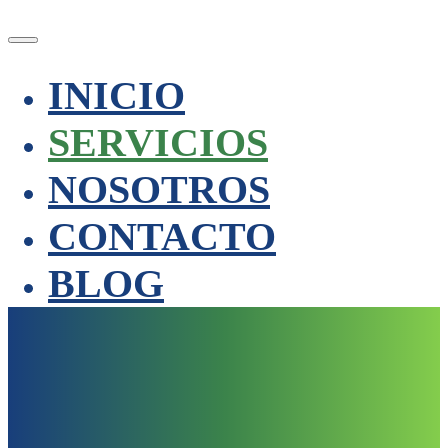
INICIO
SERVICIOS
NOSOTROS
CONTACTO
BLOG