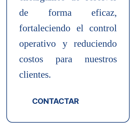
de forma eficaz,
fortaleciendo el control
operativo y reduciendo
costos para nuestros
clientes.
CONTACTAR