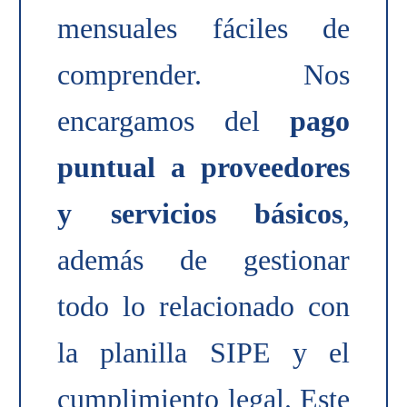
mensuales fáciles de
comprender. Nos
encargamos del
pago
puntual a proveedores
y servicios básicos
,
además de gestionar
todo lo relacionado con
la planilla SIPE y el
cumplimiento legal. Este