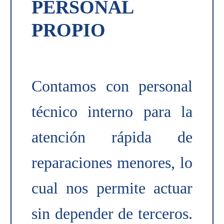
PERSONAL
PROPIO
Contamos con personal
técnico interno para la
atención rápida de
reparaciones menores, lo
cual nos permite actuar
sin depender de terceros.