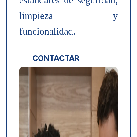
estándares de seguridad,
limpieza y
funcionalidad.
CONTACTAR