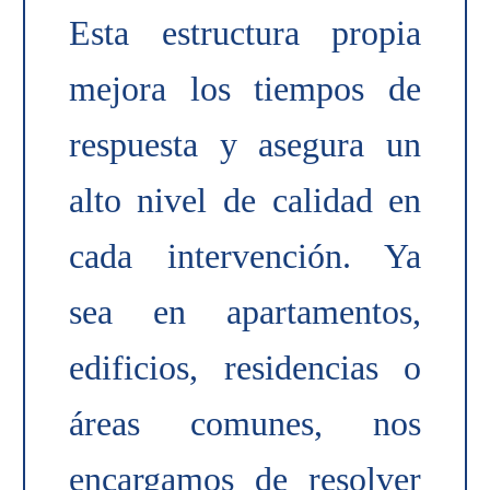
Esta estructura propia
mejora los tiempos de
respuesta y asegura un
alto nivel de calidad en
cada intervención. Ya
sea en apartamentos,
edificios, residencias o
áreas comunes, nos
encargamos de resolver