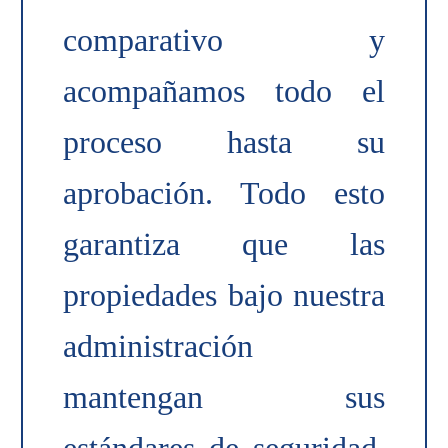
comparativo y
acompañamos todo el
proceso hasta su
aprobación. Todo esto
garantiza que las
propiedades bajo nuestra
administración
mantengan sus