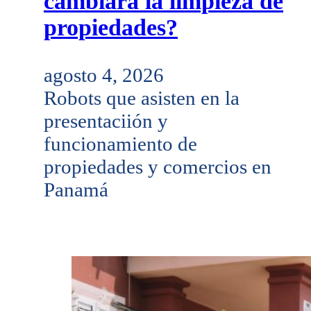
cambiará la limpieza de
propiedades?
agosto 4, 2026
Robots que asisten en la
presentaciión y
funcionamiento de
propiedades y comercios en
Panamá