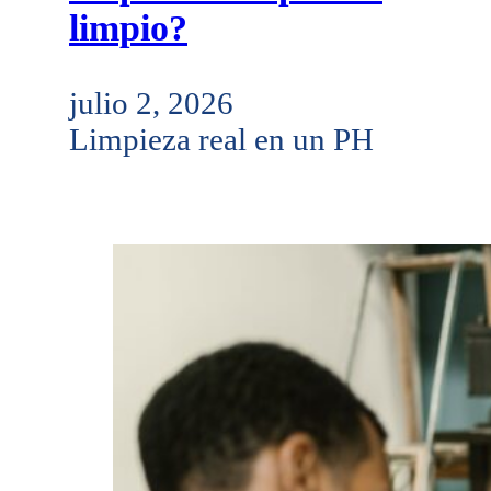
limpio?
julio 2, 2026
Limpieza real en un PH