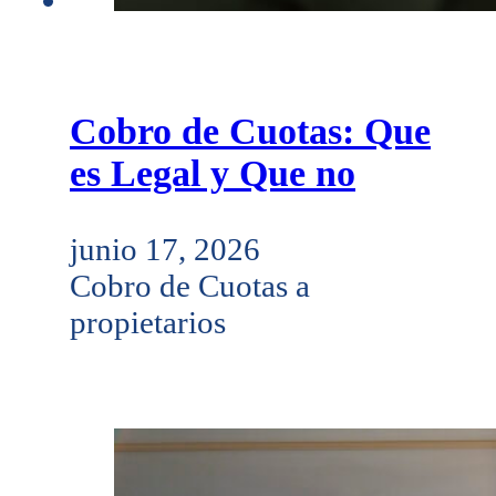
Cobro de Cuotas: Que
es Legal y Que no
junio 17, 2026
Cobro de Cuotas a
propietarios