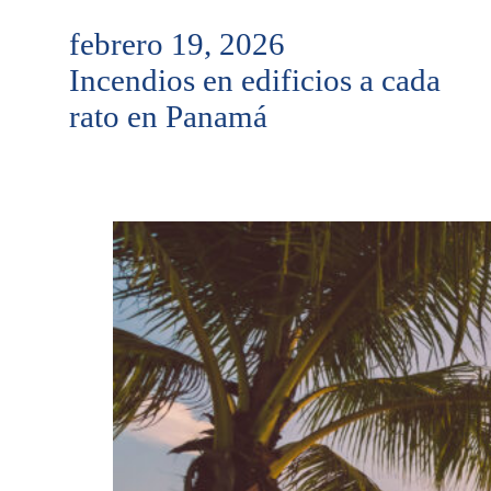
febrero 19, 2026
Incendios en edificios a cada
rato en Panamá