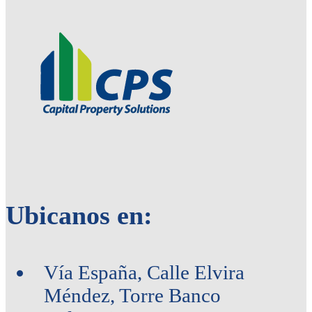
Ubicanos en:
Vía España, Calle Elvira
Méndez, Torre Banco