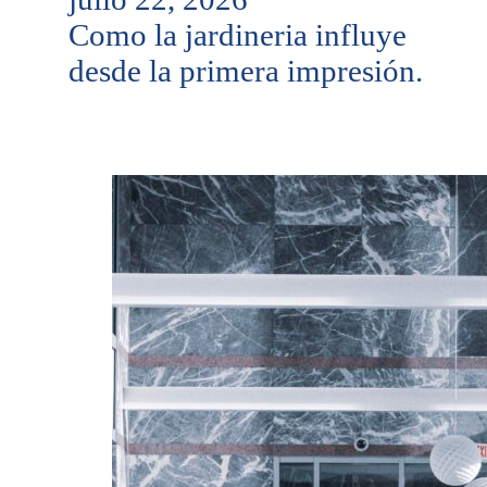
Como la jardineria influye
desde la primera impresión.