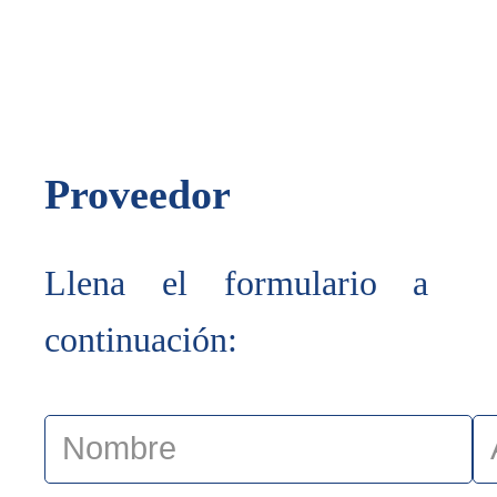
Proveedor
Llena el formulario a
continuación: