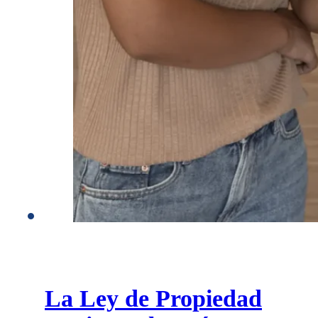
La Ley de Propiedad