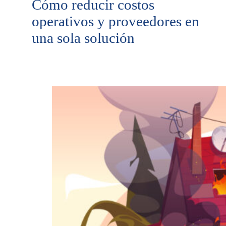
Cómo reducir costos
operativos y proveedores en
una sola solución