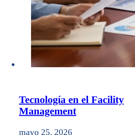
Tecnología en el Facility
Management
mayo 25, 2026