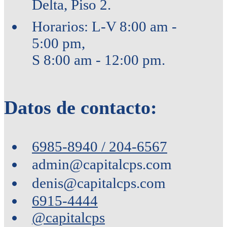
Delta, Piso 2.
Horarios: L-V 8:00 am -
5:00 pm,
S 8:00 am - 12:00 pm.
Datos de contacto:
6985-8940 / 204-6567
admin@capitalcps.com
denis@capitalcps.com
6915-4444
@capitalcps