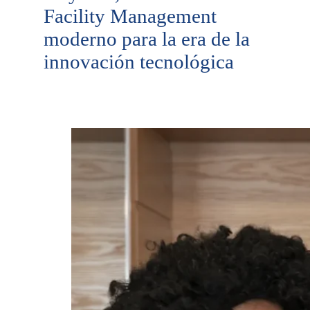
Facility Management
moderno para la era de la
innovación tecnológica