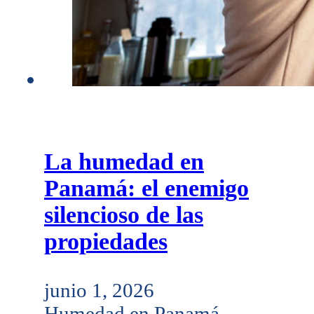
La humedad en
Panamá: el enemigo
silencioso de las
propiedades
junio 1, 2026
Humedad en Panamá