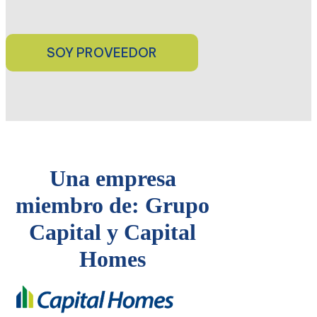
Una empresa
miembro de: Grupo
Capital y Capital
Homes