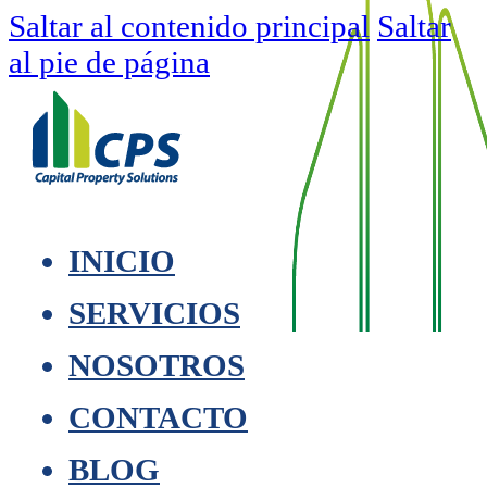
Saltar al contenido principal
Saltar
al pie de página
INICIO
SERVICIOS
NOSOTROS
CONTACTO
BLOG