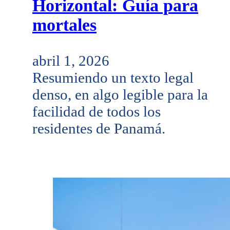
Horizontal: Guía para
mortales
abril 1, 2026
Resumiendo un texto legal
denso, en algo legible para la
facilidad de todos los
residentes de Panamá.