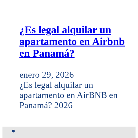
¿Es legal alquilar un
apartamento en Airbnb
en Panamá?
enero 29, 2026
¿Es legal alquilar un
apartamento en AirBNB en
Panamá? 2026