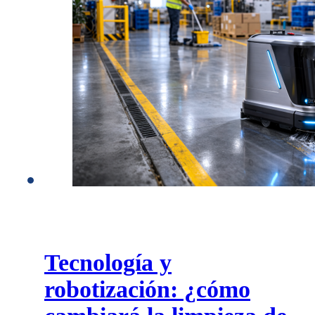
Tecnología y
robotización: ¿cómo