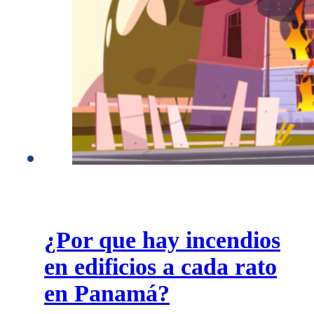
¿Por que hay incendios
en edificios a cada rato
en Panamá?